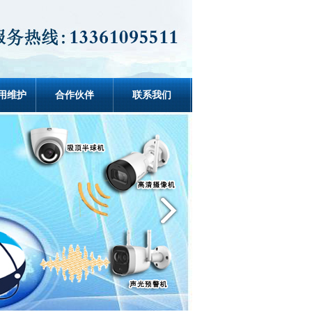
使用维护
合作伙伴
联系我们