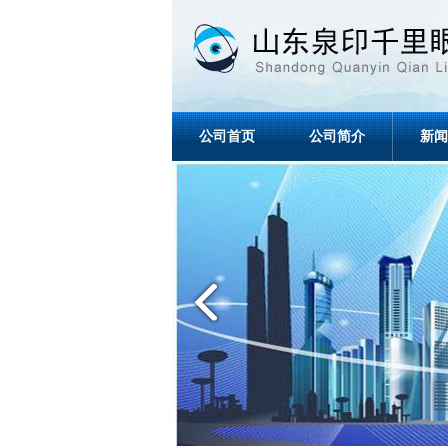
公司首页
公司简介
新闻