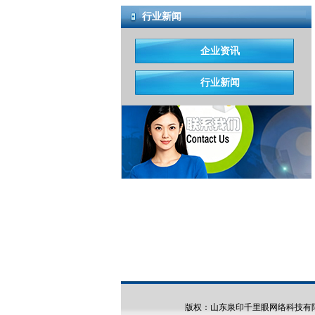
行业新闻
企业资讯
行业新闻
版权：山东泉印千里眼网络科技有限公司 