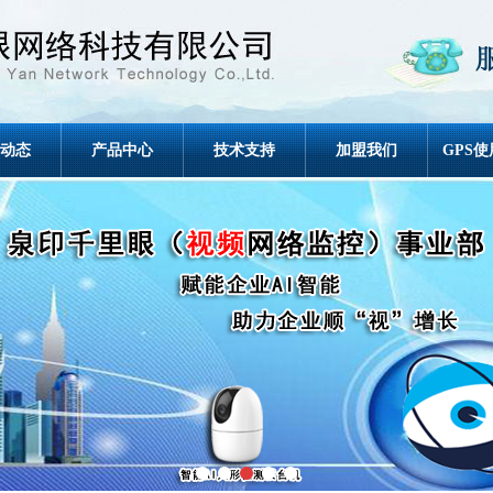
动态
产品中心
技术支持
加盟我们
GPS