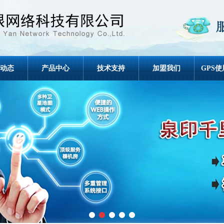
动态
产品中心
技术支持
加盟我们
GPS