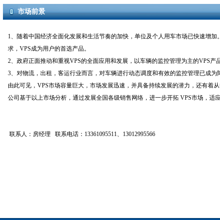
市场前景
1、随着中国经济全面化发展和生活节奏的加快，单位及个人用车市场已快速增加
求，VPS成为用户的首选产品。
2、政府正面推动和重视VPS的全面应用和发展，以车辆的监控管理为主的VPS
3、对物流，出租，客运行业而言，对车辆进行动态调度和有效的监控管理已成为
由此可见，VPS市场容量巨大，市场发展迅速，并具备持续发展的潜力，还有着
公司基于以上市场分析，通过发展全国各级销售网络，进一步开拓 VPS市场，适
联系人：房经理 联系电话：13361095511、13012995566