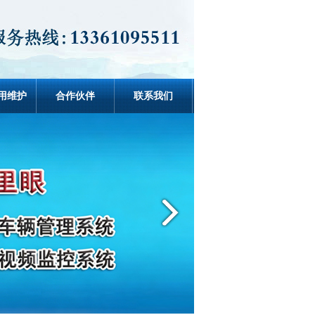
使用维护
合作伙伴
联系我们