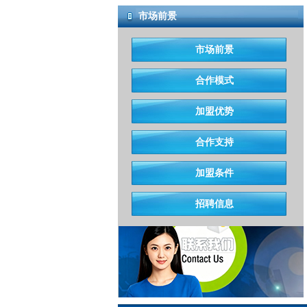
市场前景
市场前景
合作模式
加盟优势
合作支持
加盟条件
招聘信息