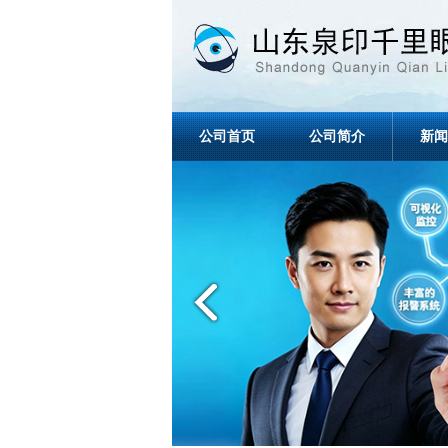
公司首页
公司简介
新闻